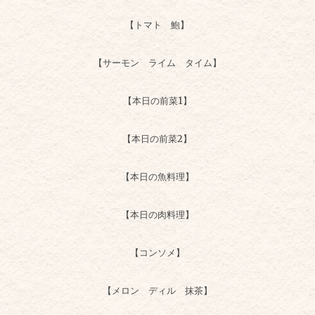
【トマト 鮑】
【サーモン ライム タイム】
【本日の前菜1】
【本日の前菜2】
【本日の魚料理】
【本日の肉料理】
【コンソメ】
【メロン ディル 抹茶】