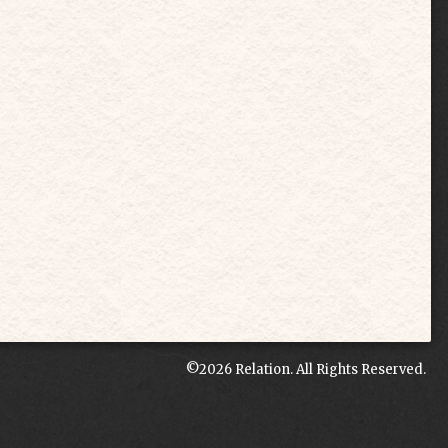
©2026
Relation
. All Rights Reserved.