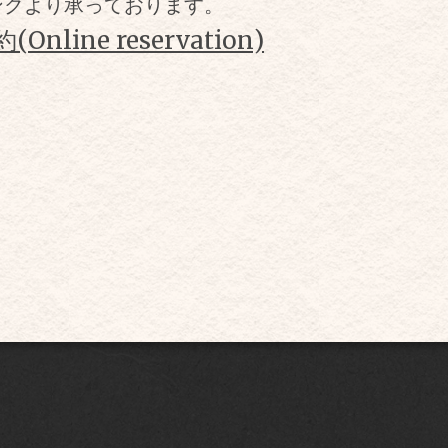
ンクより承っております。
line reservation)