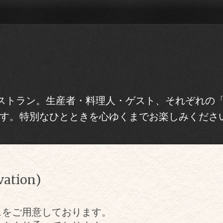
トラン。生産者・料理人・ゲスト、それぞれの「Re
す。特別なひとときを心ゆくまでお楽しみくださ
ation)
スをご用意しております。