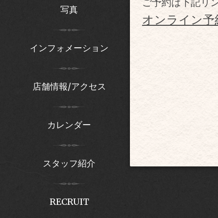
ご予約は下記リ
写真
オンライン予約(On
インフォメーション
店舗情報/アクセス
カレンダー
スタッフ紹介
RECRUIT