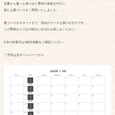
初夏から夏へと移りゆく季節の食材を中心に、
新たな夏コースをご用意いたしました。
夏コースのスタートまで、現在のコースも残りわずかです。
この季節ならではの味わいをぜひお楽しみください。
6月の休業日は2枚目画像をご確認ください。
ご予約は当ホームページから