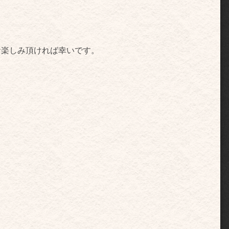
お楽しみ頂ければ幸いです。