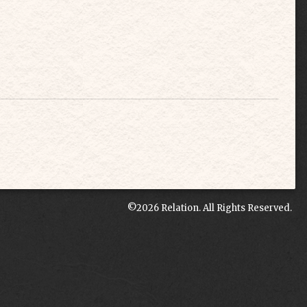
©2026
Relation
. All Rights Reserved.