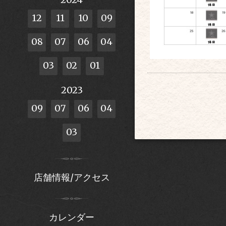
12
11
10
09
08
07
06
04
03
02
01
2023
09
07
06
04
03
店舗情報/アクセス
カレンダー