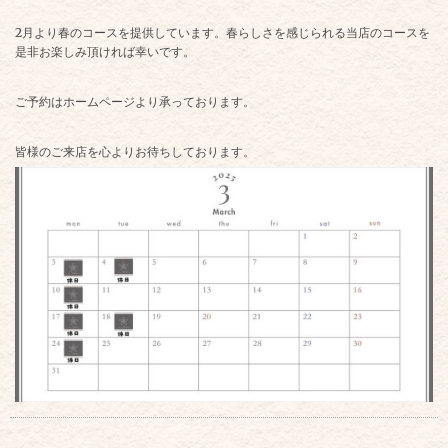
2月より春のコースを提供しています。春らしさを感じられる当店のコースを
是非お楽しみ頂ければ幸いです。
ご予約はホームページより承っております。
皆様のご来店を心よりお待ちしております。