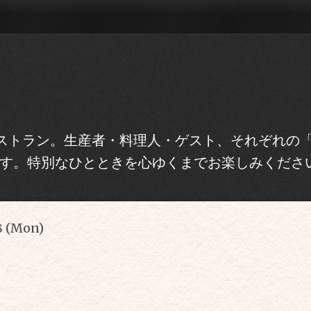
トラン。生産者・料理人・ゲスト、それぞれの「Re
す。特別なひとときを心ゆくまでお楽しみくださ
8 (Mon)