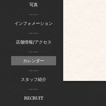
写真
インフォメーション
店舗情報/アクセス
カレンダー
スタッフ紹介
RECRUIT