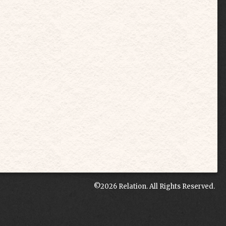
©2026
Relation
. All Rights Reserved.