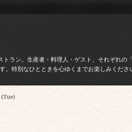
トラン。生産者・料理人・ゲスト、それぞれの「Re
す。特別なひとときを心ゆくまでお楽しみくださ
 (Tue)