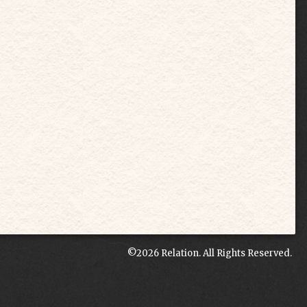
©2026
Relation
. All Rights Reserved.