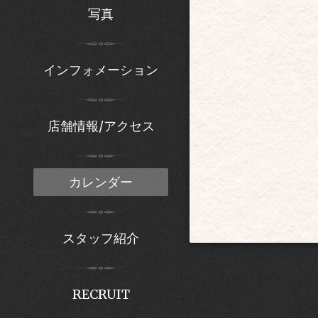
写真
インフォメーション
店舗情報/アクセス
カレンダー
スタッフ紹介
RECRUIT