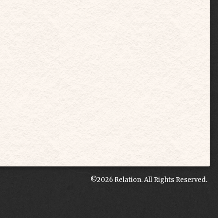
©2026
Relation
. All Rights Reserved.