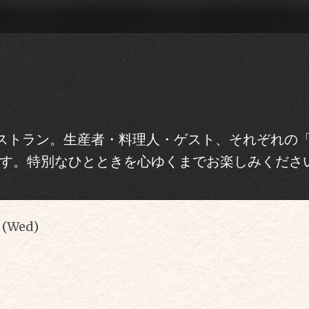
トラン。生産者・料理人・ゲスト、それぞれの「Re
す。特別なひとときを心ゆくまでお楽しみくださ
 (Wed)