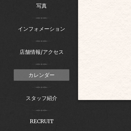
写真
インフォメーション
店舗情報/アクセス
カレンダー
スタッフ紹介
RECRUIT